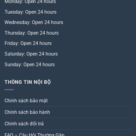
Monday: Open 24 hours
Tuesday: Open 24 hours
Wednesday: Open 24 hours
Thursday: Open 24 hours
Friday: Open 24 hours
Saturday: Open 24 hours
Sunday: Open 24 hours
THÔNG TIN NỘI BỘ
Chính sách bảo mật
Chính sách bảo hành
Chính sách đổi trả
FAQ – Câu Hỏi Thường Gặp