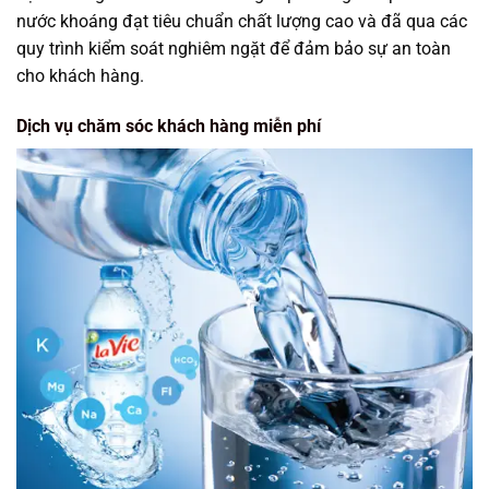
nước khoáng đạt tiêu chuẩn chất lượng cao và đã qua các
quy trình kiểm soát nghiêm ngặt để đảm bảo sự an toàn
cho khách hàng.
Dịch vụ chăm sóc khách hàng miễn phí