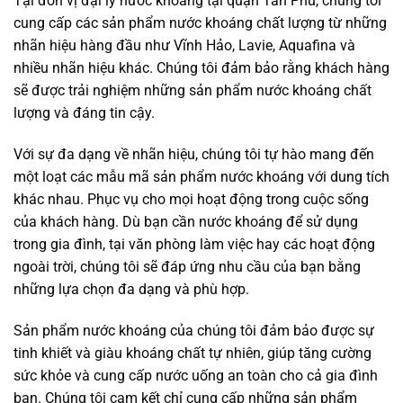
Tại đơn vị đại lý nước khoáng tại quận Tân Phú, chúng tôi
cung cấp các sản phẩm nước khoáng chất lượng từ những
nhãn hiệu hàng đầu như Vĩnh Hảo, Lavie, Aquafina và
nhiều nhãn hiệu khác. Chúng tôi đảm bảo rằng khách hàng
sẽ được trải nghiệm những sản phẩm nước khoáng chất
lượng và đáng tin cậy.
Với sự đa dạng về nhãn hiệu, chúng tôi tự hào mang đến
một loạt các mẫu mã sản phẩm nước khoáng với dung tích
khác nhau. Phục vụ cho mọi hoạt động trong cuộc sống
của khách hàng. Dù bạn cần nước khoáng để sử dụng
trong gia đình, tại văn phòng làm việc hay các hoạt động
ngoài trời, chúng tôi sẽ đáp ứng nhu cầu của bạn bằng
những lựa chọn đa dạng và phù hợp.
Sản phẩm nước khoáng của chúng tôi đảm bảo được sự
tinh khiết và giàu khoáng chất tự nhiên, giúp tăng cường
sức khỏe và cung cấp nước uống an toàn cho cả gia đình
bạn. Chúng tôi cam kết chỉ cung cấp những sản phẩm