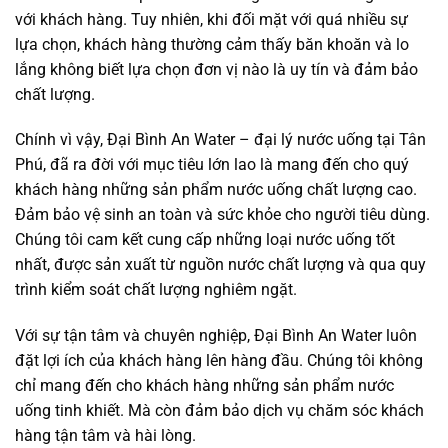
với khách hàng. Tuy nhiên, khi đối mặt với quá nhiều sự
lựa chọn, khách hàng thường cảm thấy băn khoăn và lo
lắng không biết lựa chọn đơn vị nào là uy tín và đảm bảo
chất lượng.
Chính vì vậy, Đại Bình An Water – đại lý nước uống tại Tân
Phú, đã ra đời với mục tiêu lớn lao là mang đến cho quý
khách hàng những sản phẩm nước uống chất lượng cao.
Đảm bảo vệ sinh an toàn và sức khỏe cho người tiêu dùng.
Chúng tôi cam kết cung cấp những loại nước uống tốt
nhất, được sản xuất từ nguồn nước chất lượng và qua quy
trình kiểm soát chất lượng nghiêm ngặt.
Với sự tận tâm và chuyên nghiệp, Đại Bình An Water luôn
đặt lợi ích của khách hàng lên hàng đầu. Chúng tôi không
chỉ mang đến cho khách hàng những sản phẩm nước
uống tinh khiết. Mà còn đảm bảo dịch vụ chăm sóc khách
hàng tận tâm và hài lòng.