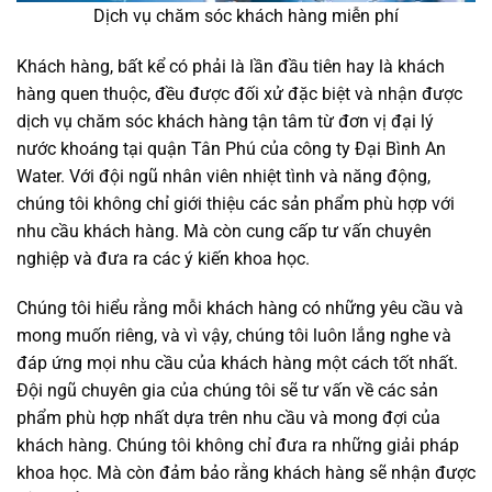
Dịch vụ chăm sóc khách hàng miễn phí
Khách hàng, bất kể có phải là lần đầu tiên hay là khách
hàng quen thuộc, đều được đối xử đặc biệt và nhận được
dịch vụ chăm sóc khách hàng tận tâm từ đơn vị đại lý
nước khoáng tại quận Tân Phú của công ty Đại Bình An
Water. Với đội ngũ nhân viên nhiệt tình và năng động,
chúng tôi không chỉ giới thiệu các sản phẩm phù hợp với
nhu cầu khách hàng. Mà còn cung cấp tư vấn chuyên
nghiệp và đưa ra các ý kiến khoa học.
Chúng tôi hiểu rằng mỗi khách hàng có những yêu cầu và
mong muốn riêng, và vì vậy, chúng tôi luôn lắng nghe và
đáp ứng mọi nhu cầu của khách hàng một cách tốt nhất.
Đội ngũ chuyên gia của chúng tôi sẽ tư vấn về các sản
phẩm phù hợp nhất dựa trên nhu cầu và mong đợi của
khách hàng. Chúng tôi không chỉ đưa ra những giải pháp
khoa học. Mà còn đảm bảo rằng khách hàng sẽ nhận được