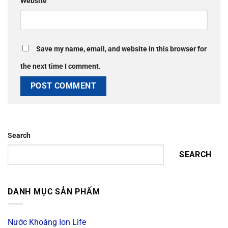
Website
Save my name, email, and website in this browser for
the next time I comment.
Search
SEARCH
DANH MỤC SẢN PHẨM
Nước Khoáng Ion Life