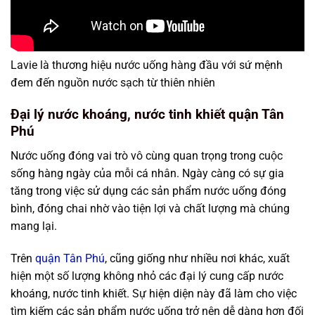
Lavie là thương hiệu nước uống hàng đầu với sứ mệnh
đem đến nguồn nước sạch từ thiên nhiên
Đại lý nước khoáng, nước tinh khiết quận Tân
Phú
Nước uống đóng vai trò vô cùng quan trọng trong cuộc
sống hàng ngày của mỗi cá nhân. Ngày càng có sự gia
tăng trong việc sử dụng các sản phẩm nước uống đóng
bình, đóng chai nhờ vào tiện lợi và chất lượng mà chúng
mang lại.
Trên
quận Tân Phú
, cũng giống như nhiều nơi khác, xuất
hiện một số lượng không nhỏ các đại lý cung cấp nước
khoáng, nước tinh khiết. Sự hiện diện này đã làm cho việc
tìm kiếm các sản phẩm nước uống trở nên dễ dàng hơn đối