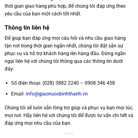
thời gian giao hàng phù hợp, để chúng tôi đáp ứng theo
yêu cầu của bạn một cách tốt nhất.
Thông tin liên hệ
Để giúp bạn đáp ứng mọi câu hỏi và nhu cầu giao hàng
tận nơi trong thời gian ngắn nhất, chúng tôi đặt sẵn sự
phục vụ và hỗ trợ khách hàng lên hàng đầu. Đừng ngần
ngại liên hệ với chúng tôi thông qua các thông tin dưới
đây:
Số điện thoại: (028) 3882 2240 – 0908 346 458
Email:
info@giaonuocbinhthanh.vn
Chúng tôi sẽ luôn sẵn lòng trợ giúp và phục vụ bạn mọi lúc,
mọi nơi. Hãy liên hệ với chúng tôi để được tư vấn chi tiết và
đáp ứng mọi nhu cầu của bạn.