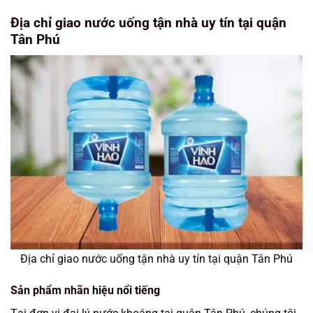
Địa chỉ giao nước uống tận nhà uy tín tại quận
Tân Phú
Địa chỉ giao nước uống tận nhà uy tín tại quận Tân Phú
Sản phẩm nhãn hiệu nổi tiếng