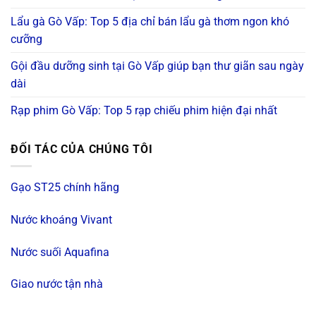
Lẩu gà Gò Vấp: Top 5 địa chỉ bán lẩu gà thơm ngon khó
cưỡng
Gội đầu dưỡng sinh tại Gò Vấp giúp bạn thư giãn sau ngày
dài
Rạp phim Gò Vấp: Top 5 rạp chiếu phim hiện đại nhất
ĐỐI TÁC CỦA CHÚNG TÔI
Gạo ST25 chính hãng
Nước khoáng Vivant
Nước suối Aquafina
Giao nước tận nhà