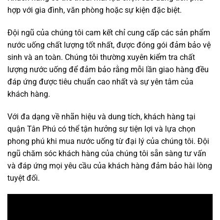
hợp với gia đình, văn phòng hoặc sự kiện đặc biệt.
Đội ngũ của chúng tôi cam kết chỉ cung cấp các sản phẩm
nước uống chất lượng tốt nhất, được đóng gói đảm bảo vệ
sinh và an toàn. Chúng tôi thường xuyên kiểm tra chất
lượng nước uống để đảm bảo rằng mỗi lần giao hàng đều
đáp ứng được tiêu chuẩn cao nhất và sự yên tâm của
khách hàng.
Với đa dạng về nhãn hiệu và dung tích, khách hàng tại
quận Tân Phú có thể tận hưởng sự tiện lợi và lựa chọn
phong phú khi mua nước uống từ đại lý của chúng tôi. Đội
ngũ chăm sóc khách hàng của chúng tôi sẵn sàng tư vấn
và đáp ứng mọi yêu cầu của khách hàng đảm bảo hài lòng
tuyệt đối.