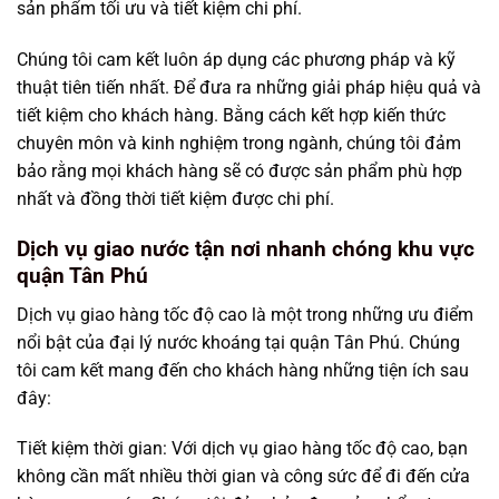
sản phẩm tối ưu và tiết kiệm chi phí.
Chúng tôi cam kết luôn áp dụng các phương pháp và kỹ
thuật tiên tiến nhất. Để đưa ra những giải pháp hiệu quả và
tiết kiệm cho khách hàng. Bằng cách kết hợp kiến thức
chuyên môn và kinh nghiệm trong ngành, chúng tôi đảm
bảo rằng mọi khách hàng sẽ có được sản phẩm phù hợp
nhất và đồng thời tiết kiệm được chi phí.
Dịch vụ giao nước tận nơi nhanh chóng khu vực
quận Tân Phú
Dịch vụ giao hàng tốc độ cao là một trong những ưu điểm
nổi bật của đại lý nước khoáng tại quận Tân Phú. Chúng
tôi cam kết mang đến cho khách hàng những tiện ích sau
đây:
Tiết kiệm thời gian: Với dịch vụ giao hàng tốc độ cao, bạn
không cần mất nhiều thời gian và công sức để đi đến cửa