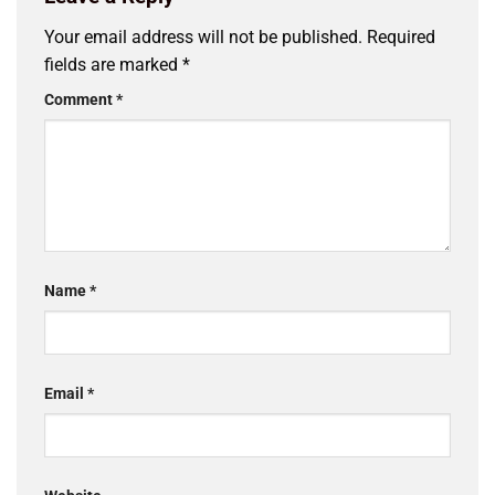
Your email address will not be published.
Required
fields are marked
*
Comment
*
Name
*
Email
*