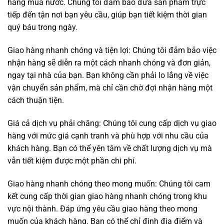
hàng mua nước. Chúng tôi đảm bảo đưa sản phẩm trực
tiếp đến tận nơi bạn yêu cầu, giúp bạn tiết kiệm thời gian
quý báu trong ngày.
Giao hàng nhanh chóng và tiện lợi: Chúng tôi đảm bảo việc
nhận hàng sẽ diễn ra một cách nhanh chóng và đơn giản,
ngay tại nhà của bạn. Bạn không cần phải lo lắng về việc
vận chuyển sản phẩm, mà chỉ cần chờ đợi nhận hàng một
cách thuận tiện.
Giá cả dịch vụ phải chăng: Chúng tôi cung cấp dịch vụ giao
hàng với mức giá cạnh tranh và phù hợp với nhu cầu của
khách hàng. Bạn có thể yên tâm về chất lượng dịch vụ mà
vẫn tiết kiệm được một phần chi phí.
Giao hàng nhanh chóng theo mong muốn: Chúng tôi cam
kết cung cấp thời gian giao hàng nhanh chóng trong khu
vực nội thành. Đáp ứng yêu cầu giao hàng theo mong
muốn của khách hàng. Bạn có thể chỉ định địa điểm và