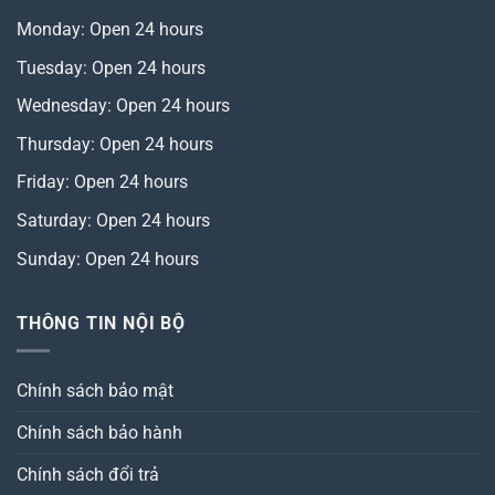
Monday: Open 24 hours
Tuesday: Open 24 hours
Wednesday: Open 24 hours
Thursday: Open 24 hours
Friday: Open 24 hours
Saturday: Open 24 hours
Sunday: Open 24 hours
THÔNG TIN NỘI BỘ
Chính sách bảo mật
Chính sách bảo hành
Chính sách đổi trả