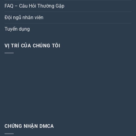
FAQ – Câu Hỏi Thường Gặp
Đội ngũ nhân viên
Tuyển dụng
VỊ TRÍ CỦA CHÚNG TÔI
CHỨNG NHẬN DMCA