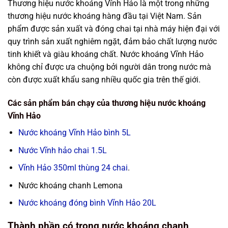
Thương hiệu nước khoáng Vĩnh Hảo là một trong những
thương hiệu nước khoáng hàng đầu tại Việt Nam. Sản
phẩm được sản xuất và đóng chai tại nhà máy hiện đại với
quy trình sản xuất nghiêm ngặt, đảm bảo chất lượng nước
tinh khiết và giàu khoáng chất. Nước khoáng Vĩnh Hảo
không chỉ được ưa chuộng bởi người dân trong nước mà
còn được xuất khẩu sang nhiều quốc gia trên thế giới.
Các sản phẩm bán chạy của thương hiệu nước khoáng
Vĩnh Hảo
Nước khoáng Vĩnh Hảo bình 5L
Nước Vĩnh hảo chai 1.5L
Vĩnh Hảo 350ml thùng 24 chai
.
Nước khoáng chanh Lemona
Nước khoáng đóng bình Vĩnh Hảo 20L
Thành phần có trong nước khoáng chanh