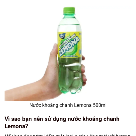
Nước khoáng chanh Lemona 500ml
Vì sao bạn nên sử dụng nước khoáng chanh
Lemona?