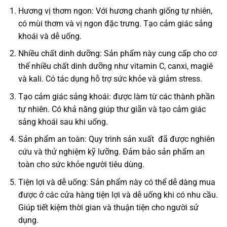
Hương vị thơm ngon: Với hương chanh giống tự nhiên,
có mùi thơm và vị ngon đặc trưng. Tạo cảm giác sảng
khoái và dễ uống.
Nhiều chất dinh dưỡng: Sản phẩm này cung cấp cho cơ
thể nhiều chất dinh dưỡng như vitamin C, canxi, magiê
và kali. Có tác dụng hỗ trợ sức khỏe và giảm stress.
Tạo cảm giác sảng khoái: được làm từ các thành phần
tự nhiên. Có khả năng giúp thư giãn và tạo cảm giác
sảng khoái sau khi uống.
Sản phẩm an toàn: Quy trình sản xuất đã được nghiên
cứu và thử nghiệm kỹ lưỡng. Đảm bảo sản phẩm an
toàn cho sức khỏe người tiêu dùng.
Tiện lợi và dễ uống: Sản phẩm này có thể dễ dàng mua
được ở các cửa hàng tiện lợi và dễ uống khi có nhu cầu.
Giúp tiết kiệm thời gian và thuận tiện cho người sử
dụng.