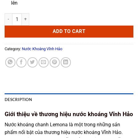
lên
Nước khoáng chanh Lemona chai 500ml quantity
ADD TO CART
Category:
Nước Khoáng Vĩnh Hảo
DESCRIPTION
Giới thiệu về thương hiệu nước khoáng Vĩnh Hảo
Nước khoáng chanh Lemona là một trong những sản
phẩm nổi bật của thương hiệu nước khoáng Vĩnh Hảo.