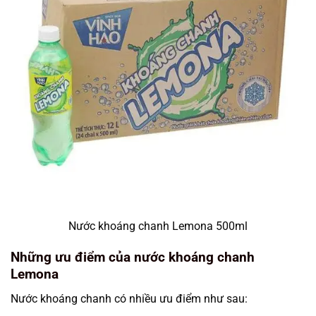
Nước khoáng chanh Lemona 500ml
Những ưu điểm của nước khoáng chanh
Lemona
Nước khoáng chanh có nhiều ưu điểm như sau: