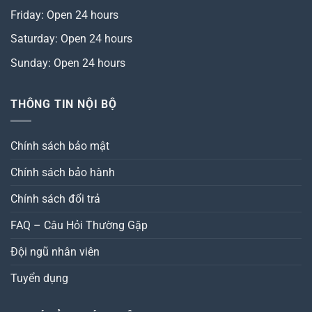
Friday: Open 24 hours
Saturday: Open 24 hours
Sunday: Open 24 hours
THÔNG TIN NỘI BỘ
Chính sách bảo mật
Chính sách bảo hành
Chính sách đổi trả
FAQ – Câu Hỏi Thường Gặp
Đội ngũ nhân viên
Tuyển dụng