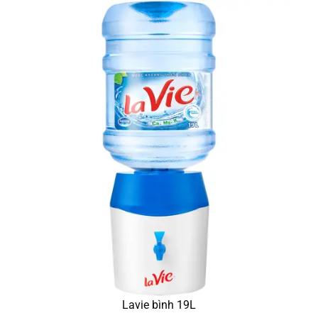
Lavie bình 19L