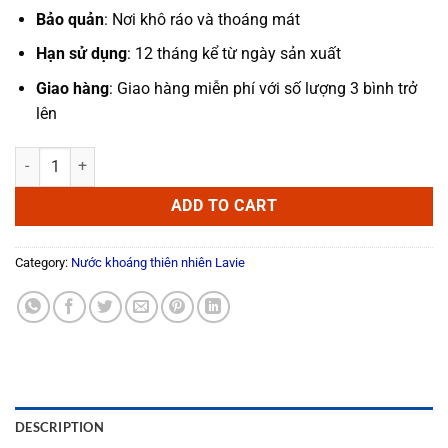
Bảo quản
: Nơi khô ráo và thoáng mát
Hạn sử dụng
: 12 tháng kể từ ngày sản xuất
Giao hàng
: Giao hàng miễn phí với số lượng 3 bình trở
lên
Nước khoáng Bình Lavie 19L quantity
ADD TO CART
Category:
Nước khoáng thiên nhiên Lavie
DESCRIPTION