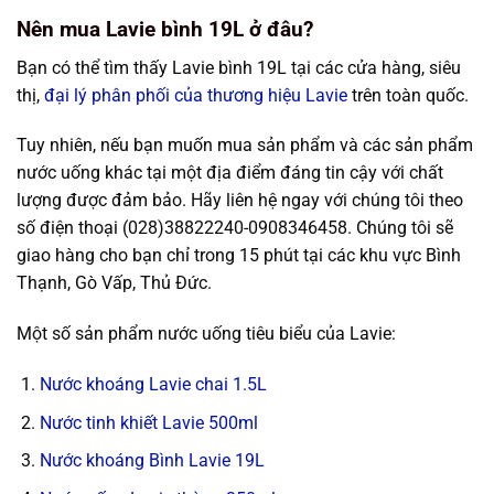
Nên mua Lavie bình 19L ở đâu?
Bạn có thể tìm thấy Lavie bình 19L tại các cửa hàng, siêu
thị,
đại lý phân phối của thương hiệu Lavie
trên toàn quốc.
Tuy nhiên, nếu bạn muốn mua sản phẩm và các sản phẩm
nước uống khác tại một địa điểm đáng tin cậy với chất
lượng được đảm bảo. Hãy liên hệ ngay với chúng tôi theo
số điện thoại (028)38822240-0908346458. Chúng tôi sẽ
giao hàng cho bạn chỉ trong 15 phút tại các khu vực Bình
Thạnh, Gò Vấp, Thủ Đức.
Một số sản phẩm nước uống tiêu biểu của Lavie:
Nước khoáng Lavie chai 1.5L
Nước tinh khiết Lavie 500ml
Nước khoáng Bình Lavie 19L