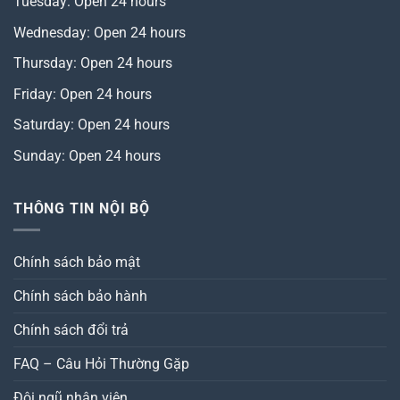
Tuesday: Open 24 hours
Wednesday: Open 24 hours
Thursday: Open 24 hours
Friday: Open 24 hours
Saturday: Open 24 hours
Sunday: Open 24 hours
THÔNG TIN NỘI BỘ
Chính sách bảo mật
Chính sách bảo hành
Chính sách đổi trả
FAQ – Câu Hỏi Thường Gặp
Đội ngũ nhân viên