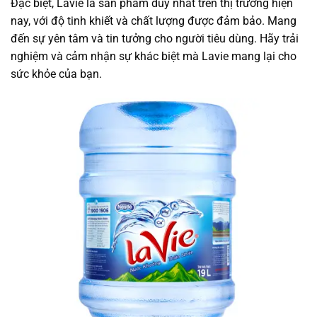
Đặc biệt, Lavie là sản phẩm duy nhất trên thị trường hiện
nay, với độ tinh khiết và chất lượng được đảm bảo. Mang
đến sự yên tâm và tin tưởng cho người tiêu dùng. Hãy trải
nghiệm và cảm nhận sự khác biệt mà Lavie mang lại cho
sức khỏe của bạn.