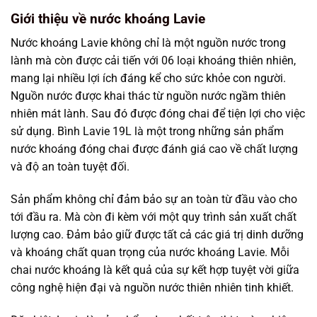
Giới thiệu về nước khoáng Lavie
Nước khoáng Lavie không chỉ là một nguồn nước trong
lành mà còn được cải tiến với 06 loại khoáng thiên nhiên,
mang lại nhiều lợi ích đáng kể cho sức khỏe con người.
Nguồn nước được khai thác từ nguồn nước ngầm thiên
nhiên mát lành. Sau đó được đóng chai để tiện lợi cho việc
sử dụng. Bình Lavie 19L là một trong những sản phẩm
nước khoáng đóng chai được đánh giá cao về chất lượng
và độ an toàn tuyệt đối.
Sản phẩm không chỉ đảm bảo sự an toàn từ đầu vào cho
tới đầu ra. Mà còn đi kèm với một quy trình sản xuất chất
lượng cao. Đảm bảo giữ được tất cả các giá trị dinh dưỡng
và khoáng chất quan trọng của nước khoáng Lavie. Mỗi
chai nước khoáng là kết quả của sự kết hợp tuyệt vời giữa
công nghệ hiện đại và nguồn nước thiên nhiên tinh khiết.