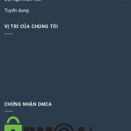
Tuyển dụng
VỊ TRÍ CỦA CHÚNG TÔI
CHỨNG NHẬN DMCA