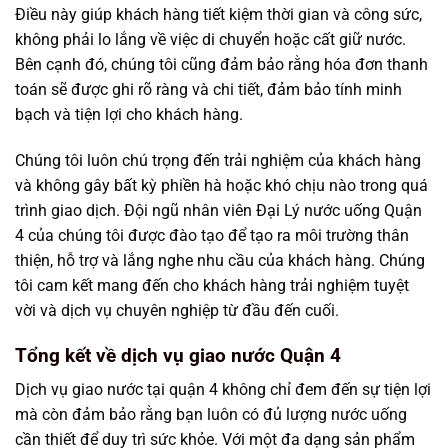
Điều này giúp khách hàng tiết kiệm thời gian và công sức,
không phải lo lắng về việc di chuyển hoặc cất giữ nước.
Bên cạnh đó, chúng tôi cũng đảm bảo rằng hóa đơn thanh
toán sẽ được ghi rõ ràng và chi tiết, đảm bảo tính minh
bạch và tiện lợi cho khách hàng.
Chúng tôi luôn chú trọng đến trải nghiệm của khách hàng
và không gây bất kỳ phiền hà hoặc khó chịu nào trong quá
trình giao dịch. Đội ngũ nhân viên Đại Lý nước uống Quận
4 của chúng tôi được đào tạo để tạo ra môi trường thân
thiện, hỗ trợ và lắng nghe nhu cầu của khách hàng. Chúng
tôi cam kết mang đến cho khách hàng trải nghiệm tuyệt
vời và dịch vụ chuyên nghiệp từ đầu đến cuối.
Tổng kết về dịch vụ giao nước Quận 4
Dịch vụ giao nước tại quận 4 không chỉ đem đến sự tiện lợi
mà còn đảm bảo rằng bạn luôn có đủ lượng nước uống
cần thiết để duy trì sức khỏe. Với một đa dạng sản phẩm