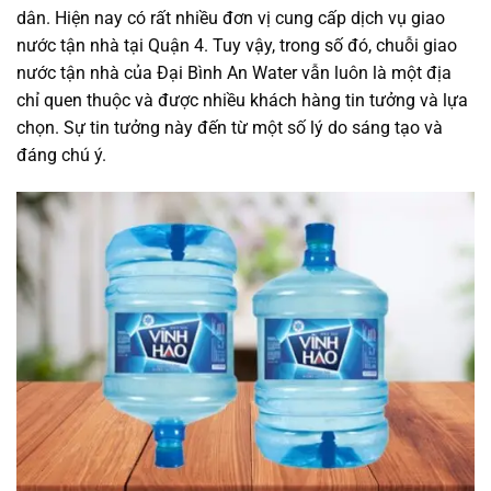
dân. Hiện nay có rất nhiều đơn vị cung cấp dịch vụ giao
nước tận nhà tại Quận 4. Tuy vậy, trong số đó, chuỗi giao
nước tận nhà của Đại Bình An Water vẫn luôn là một địa
chỉ quen thuộc và được nhiều khách hàng tin tưởng và lựa
chọn. Sự tin tưởng này đến từ một số lý do sáng tạo và
đáng chú ý.