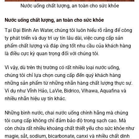
Nước uống chất lượng, an toàn cho sức khỏe
Nước uống chất lượng, an toàn cho sức khỏe
Tại Đại Bình An Water, chúng tôi luôn hiểu rõ rằng để công
ty phát triển và duy trì uy tín lâu dài, việc cung cấp sản
phẩm chất lượng và đáp ứng tốt nhu cầu của khách hàng
là điều cực kỳ quan trọng đối với chúng tôi.
Vì vậy, dù trên thị trường có rất nhiều loại nước uống,
chúng tôi chỉ lựa chọn cung cấp đến quý khách hàng
những sản phẩm từ những nhãn hàng chất lượng thực sự.
Ví dụ như Vĩnh Hảo, LaVie, Bidrico, Vihawa, Aquafina và
nhiều nhãn hiệu uy tín khác.
Những bình nước, chai nước uống chính hãng mà chúng
tôi cung cấp không chỉ đảm bảo độ trong sạch cao. Mà
còn chứa rất nhiều khoáng chất thiết yếu cho sức khỏe như
magie, sắt, sodium, bicarbonate, canxi và nhiều chất dinh