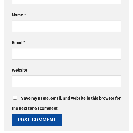
Name
*
Email
*
Website
Save my name, email, and website in this browser for
the next time I comment.