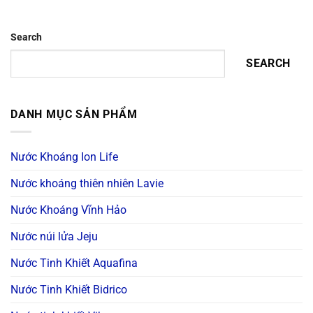
Search
SEARCH
DANH MỤC SẢN PHẨM
Nước Khoáng Ion Life
Nước khoáng thiên nhiên Lavie
Nước Khoáng Vĩnh Hảo
Nước núi lửa Jeju
Nước Tinh Khiết Aquafina
Nước Tinh Khiết Bidrico