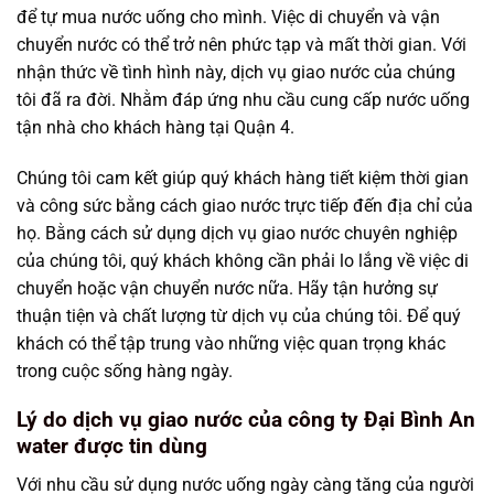
để tự mua nước uống cho mình. Việc di chuyển và vận
chuyển nước có thể trở nên phức tạp và mất thời gian. Với
nhận thức về tình hình này, dịch vụ giao nước của chúng
tôi đã ra đời. Nhằm đáp ứng nhu cầu cung cấp nước uống
tận nhà cho khách hàng tại Quận 4.
Chúng tôi cam kết giúp quý khách hàng tiết kiệm thời gian
và công sức bằng cách giao nước trực tiếp đến địa chỉ của
họ. Bằng cách sử dụng dịch vụ giao nước chuyên nghiệp
của chúng tôi, quý khách không cần phải lo lắng về việc di
chuyển hoặc vận chuyển nước nữa. Hãy tận hưởng sự
thuận tiện và chất lượng từ dịch vụ của chúng tôi. Để quý
khách có thể tập trung vào những việc quan trọng khác
trong cuộc sống hàng ngày.
Lý do dịch vụ giao nước của công ty Đại Bình An
water được tin dùng
Với nhu cầu sử dụng nước uống ngày càng tăng của người