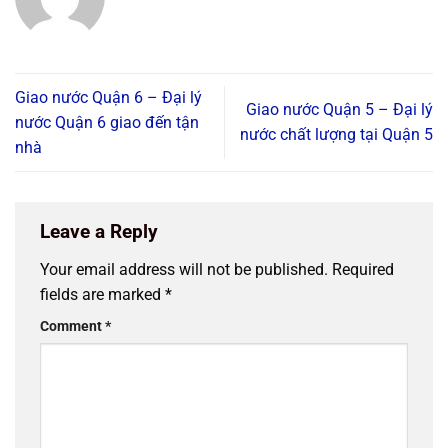
Giao nước Quận 6 – Đại lý
Giao nước Quận 5 – Đại lý
nước Quận 6 giao đến tận
nước chất lượng tại Quận 5
nhà
Leave a Reply
Your email address will not be published.
Required
fields are marked
*
Comment
*