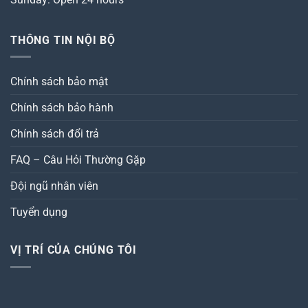
THÔNG TIN NỘI BỘ
Chính sách bảo mật
Chính sách bảo hành
Chính sách đổi trả
FAQ – Câu Hỏi Thường Gặp
Đội ngũ nhân viên
Tuyển dụng
VỊ TRÍ CỦA CHÚNG TÔI