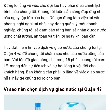
Đừng lo lắng về việc chờ đợi lâu hay phải điều chỉnh lịch
trình của chúng tôi. Chúng tôi luôn sẵn sàng đáp ứng nhu
cầu ngay lập tức của bạn. Dù bạn đang làm việc tại văn
phòng, nghỉ ngơi tại nhà, hay đang quản lý một doanh
nghiệp, chúng tôi sẽ đảm bảo rằng bạn sẽ nhận được nước
uống chất lượng, an toàn và tiện lợi ngay khi bạn cần.
Hãy đặt niềm tin vào dịch vụ giao nước của chúng tôi tại
Quận 4 và để chúng tôi chăm sóc nhu cầu nước uống của
bạn. Với tốc độ giao hàng chỉ trong 15 phút, chúng tôi cam
kết mang đến sự tiện ích và sự hài lòng tuyệt đối cho
khách hàng. Bạn không cần phải lo lắng về việc giao nước
nữa, hãy để chúng tôi lo cho bạn!
Vì sao nên chọn dịch vụ giao nước tại Quận 4?