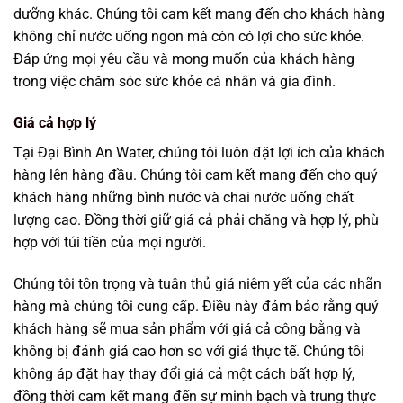
dưỡng khác. Chúng tôi cam kết mang đến cho khách hàng
không chỉ nước uống ngon mà còn có lợi cho sức khỏe.
Đáp ứng mọi yêu cầu và mong muốn của khách hàng
trong việc chăm sóc sức khỏe cá nhân và gia đình.
Giá cả hợp lý
Tại Đại Bình An Water, chúng tôi luôn đặt lợi ích của khách
hàng lên hàng đầu. Chúng tôi cam kết mang đến cho quý
khách hàng những bình nước và chai nước uống chất
lượng cao. Đồng thời giữ giá cả phải chăng và hợp lý, phù
hợp với túi tiền của mọi người.
Chúng tôi tôn trọng và tuân thủ giá niêm yết của các nhãn
hàng mà chúng tôi cung cấp. Điều này đảm bảo rằng quý
khách hàng sẽ mua sản phẩm với giá cả công bằng và
không bị đánh giá cao hơn so với giá thực tế. Chúng tôi
không áp đặt hay thay đổi giá cả một cách bất hợp lý,
đồng thời cam kết mang đến sự minh bạch và trung thực