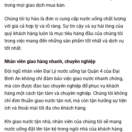
trong mọi giao dịch mua bán.
Chúng tôi tự hào là đơn vị cung cấp nước uống chất lượng
với giá cả hợp lý và rõ ràng. Sự tin cậy và sự hài lòng của
quý khách hàng luôn là mục tiêu hàng đầu của chúng tôi
trong việc mang đến những sản phẩm tốt nhất và dịch vụ
tốt nhất.
Nhân viên giao hàng nhanh, chuyên nghiệp
Đội ngũ nhân viên Đại Lý nước uống tại Quận 4 của Đại
Bình An không chỉ đảm bảo việc giao nước nhanh chóng,
mà còn được đào tạo chuyên nghiệp để phục vụ khách
hàng một cách tận tâm và chuyên nghiệp. Chúng tôi không
chỉ đơn thuần giao nước tận nơi, mà còn tận hưởng sự tiện
ích và thoải mái tối đa cho khách hàng.
Khi giao nước tận nhà, nhân viên của chúng tôi sẽ mang
nước uống đặt lên tận kệ trong ngôi nhà của khách hàng.