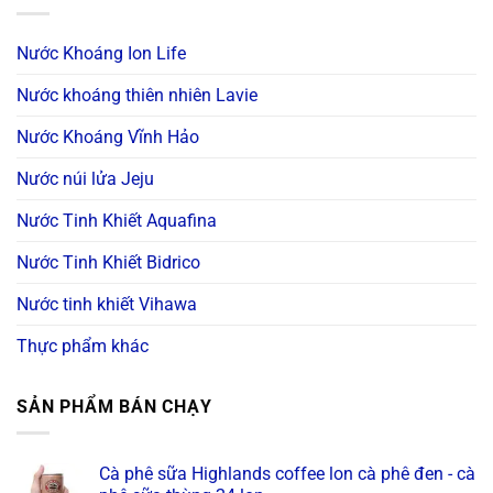
Nước Khoáng Ion Life
Nước khoáng thiên nhiên Lavie
Nước Khoáng Vĩnh Hảo
Nước núi lửa Jeju
Nước Tinh Khiết Aquafina
Nước Tinh Khiết Bidrico
Nước tinh khiết Vihawa
Thực phẩm khác
SẢN PHẨM BÁN CHẠY
Cà phê sữa Highlands coffee lon cà phê đen - cà