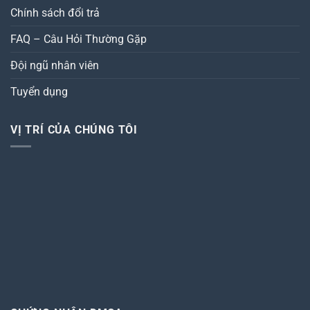
Chính sách đổi trả
FAQ – Câu Hỏi Thường Gặp
Đội ngũ nhân viên
Tuyển dụng
VỊ TRÍ CỦA CHÚNG TÔI