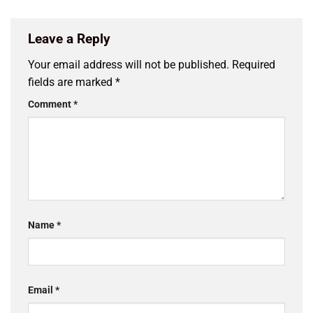
Leave a Reply
Your email address will not be published.
Required
fields are marked
*
Comment
*
Name
*
Email
*