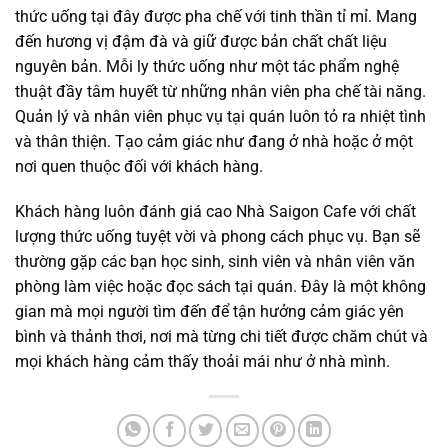
thức uống tại đây được pha chế với tinh thần tỉ mỉ. Mang
đến hương vị đậm đà và giữ được bản chất chất liệu
nguyên bản. Mỗi ly thức uống như một tác phẩm nghệ
thuật đầy tâm huyết từ những nhân viên pha chế tài năng.
Quản lý và nhân viên phục vụ tại quán luôn tỏ ra nhiệt tình
và thân thiện. Tạo cảm giác như đang ở nhà hoặc ở một
nơi quen thuộc đối với khách hàng.
Khách hàng luôn đánh giá cao Nhà Saigon Cafe với chất
lượng thức uống tuyệt vời và phong cách phục vụ. Bạn sẽ
thường gặp các bạn học sinh, sinh viên và nhân viên văn
phòng làm việc hoặc đọc sách tại quán. Đây là một không
gian mà mọi người tìm đến để tận hưởng cảm giác yên
bình và thảnh thơi, nơi mà từng chi tiết được chăm chút và
mọi khách hàng cảm thấy thoải mái như ở nhà mình.