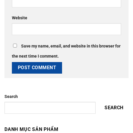
Website
Save my name, email, and website in this browser for
the next time I comment.
Search
SEARCH
DANH MỤC SẢN PHẨM