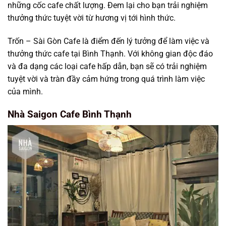
những cốc cafe chất lượng. Đem lại cho bạn trải nghiệm
thưởng thức tuyệt vời từ hương vị tới hình thức.
Trốn – Sài Gòn Cafe là điểm đến lý tưởng để làm việc và
thưởng thức cafe tại Bình Thạnh. Với không gian độc đáo
và đa dạng các loại cafe hấp dẫn, bạn sẽ có trải nghiệm
tuyệt vời và tràn đầy cảm hứng trong quá trình làm việc
của mình.
Nhà Saigon Cafe Bình Thạnh