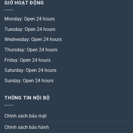
GIỜ HOẠT ĐỘNG
Monday: Open 24 hours
Tuesday: Open 24 hours
Wednesday: Open 24 hours
Thursday: Open 24 hours
Friday: Open 24 hours
Saturday: Open 24 hours
Sunday: Open 24 hours
THÔNG TIN NỘI BỘ
Chính sách bảo mật
Chính sách bảo hành