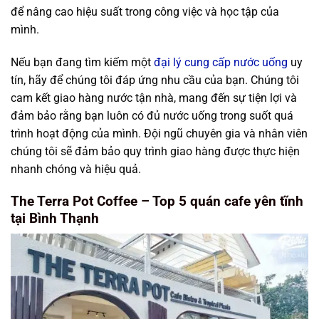
để nâng cao hiệu suất trong công việc và học tập của
mình.
Nếu bạn đang tìm kiếm một
đại lý cung cấp nước uống
uy
tín, hãy để chúng tôi đáp ứng nhu cầu của bạn. Chúng tôi
cam kết giao hàng nước tận nhà, mang đến sự tiện lợi và
đảm bảo rằng bạn luôn có đủ nước uống trong suốt quá
trình hoạt động của mình. Đội ngũ chuyên gia và nhân viên
chúng tôi sẽ đảm bảo quy trình giao hàng được thực hiện
nhanh chóng và hiệu quả.
The Terra Pot Coffee – Top 5 quán cafe yên tĩnh
tại Bình Thạnh