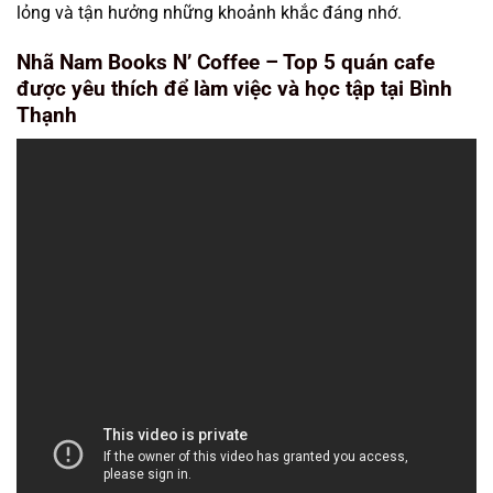
lỏng và tận hưởng những khoảnh khắc đáng nhớ.
Nhã Nam Books N’ Coffee – Top 5 quán cafe
được yêu thích để làm việc và học tập tại Bình
Thạnh