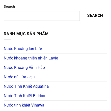
Search
SEARCH
DANH MỤC SẢN PHẨM
Nước Khoáng Ion Life
Nước khoáng thiên nhiên Lavie
Nước Khoáng Vĩnh Hảo
Nước núi lửa Jeju
Nước Tinh Khiết Aquafina
Nước Tinh Khiết Bidrico
Nước tinh khiết Vihawa