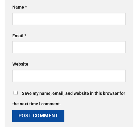
Name
*
Email
*
Website
Save my name, email, and website in this browser for
the next time I comment.