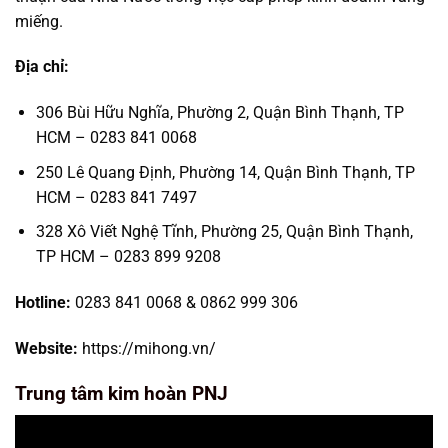
miếng.
Địa chỉ:
306 Bùi Hữu Nghĩa, Phường 2, Quận Bình Thạnh, TP
HCM – 0283 841 0068
250 Lê Quang Định, Phường 14, Quận Bình Thạnh, TP
HCM – 0283 841 7497
328 Xô Viết Nghệ Tĩnh, Phường 25, Quận Bình Thạnh,
TP HCM – 0283 899 9208
Hotline:
0283 841 0068 & 0862 999 306
Website:
https://mihong.vn/
Trung tâm kim hoàn PNJ