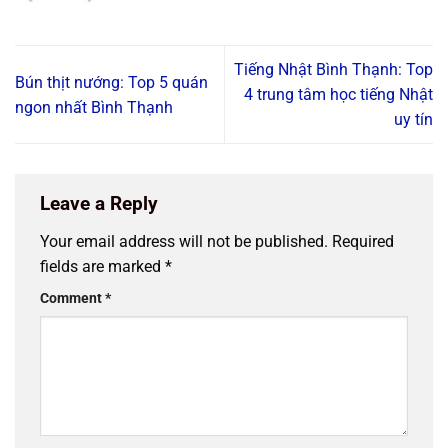
Tiếng Nhật Bình Thạnh: Top
Bún thịt nướng: Top 5 quán
4 trung tâm học tiếng Nhật
ngon nhất Bình Thạnh
uy tín
Leave a Reply
Your email address will not be published.
Required
fields are marked
*
Comment
*