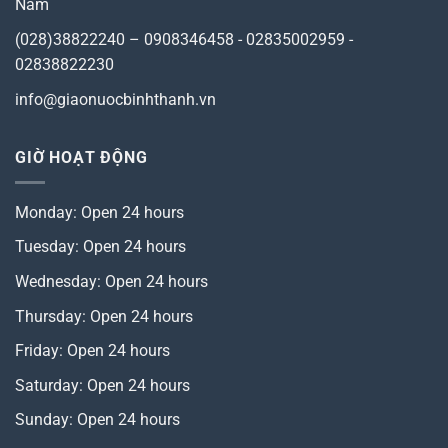
Nam
(028)38822240 – 0908346458 - 02835002959 -
02838822230
info@giaonuocbinhthanh.vn
GIỜ HOẠT ĐỘNG
Monday: Open 24 hours
Tuesday: Open 24 hours
Wednesday: Open 24 hours
Thursday: Open 24 hours
Friday: Open 24 hours
Saturday: Open 24 hours
Sunday: Open 24 hours