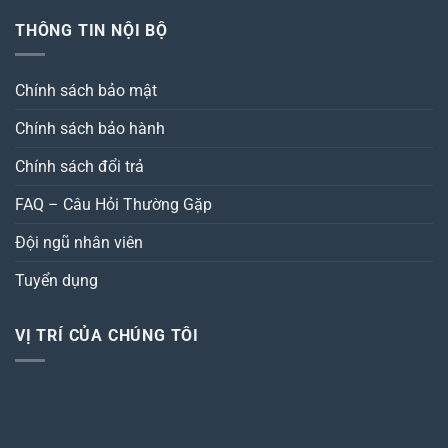
THÔNG TIN NỘI BỘ
Chính sách bảo mật
Chính sách bảo hành
Chính sách đổi trả
FAQ – Câu Hỏi Thường Gặp
Đội ngũ nhân viên
Tuyển dụng
VỊ TRÍ CỦA CHÚNG TÔI