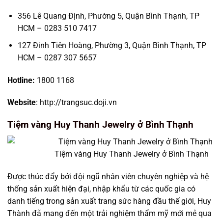
356 Lê Quang Định, Phường 5, Quận Bình Thạnh, TP
HCM – 0283 510 7417
127 Đinh Tiên Hoàng, Phường 3, Quận Bình Thạnh, TP
HCM – 0287 307 5657
Hotline:
1800 1168
Website
: http://trangsuc.doji.vn
Tiệm vàng Huy Thanh Jewelry ở Bình Thạnh
Tiệm vàng Huy Thanh Jewelry ở Bình Thạnh
Được thúc đẩy bởi đội ngũ nhân viên chuyên nghiệp và hệ
thống sản xuất hiện đại, nhập khẩu từ các quốc gia có
danh tiếng trong sản xuất trang sức hàng đầu thế giới, Huy
Thành đã mang đến một trải nghiệm thẩm mỹ mới mẻ qua