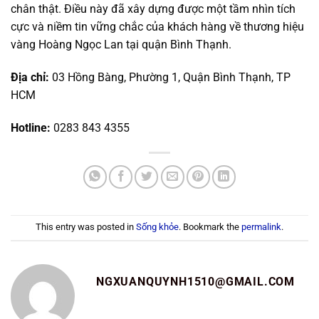
chân thật. Điều này đã xây dựng được một tầm nhìn tích
cực và niềm tin vững chắc của khách hàng về thương hiệu
vàng Hoàng Ngọc Lan tại quận Bình Thạnh.
Địa chỉ:
03 Hồng Bàng, Phường 1, Quận Bình Thạnh, TP
HCM
Hotline:
0283 843 4355
This entry was posted in
Sống khỏe
. Bookmark the
permalink
.
NGXUANQUYNH1510@GMAIL.COM