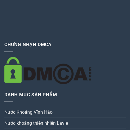
CHỨNG NHẬN DMCA
DANH MỤC SẢN PHẨM
Nước Khoáng Vĩnh Hảo
Nước khoáng thiên nhiên Lavie