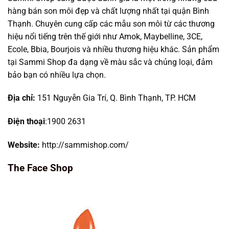
hàng bán son môi đẹp và chất lượng nhất tại quận Bình
Thạnh. Chuyên cung cấp các mẫu son môi từ các thương
hiệu nổi tiếng trên thế giới như Amok, Maybelline, 3CE,
Ecole, Bbia, Bourjois và nhiều thương hiệu khác. Sản phẩm
tại Sammi Shop đa dạng về màu sắc và chủng loại, đảm
bảo bạn có nhiều lựa chọn.
Địa chỉ:
151 Nguyễn Gia Trí, Q. Bình Thạnh, TP. HCM
Điện thoại
:1900 2631
Website:
http://sammishop.com/
The Face Shop