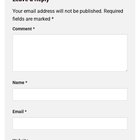
Your email address will not be published.
Required
fields are marked
*
Comment
*
Name
*
Email
*