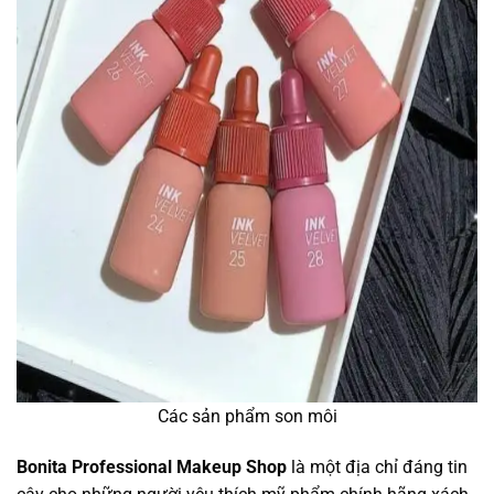
Các sản phẩm son môi
Bonita Professional Makeup Shop
là một địa chỉ đáng tin