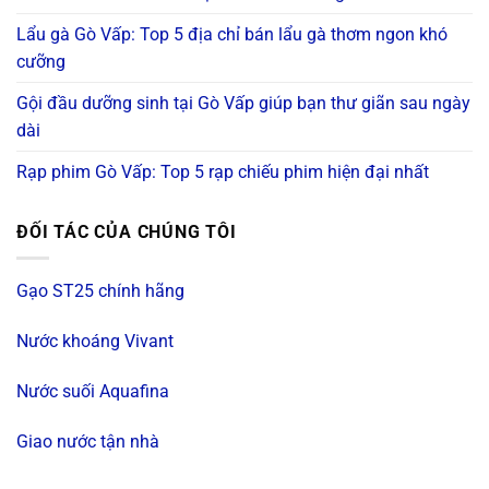
Lẩu gà Gò Vấp: Top 5 địa chỉ bán lẩu gà thơm ngon khó
cưỡng
Gội đầu dưỡng sinh tại Gò Vấp giúp bạn thư giãn sau ngày
dài
Rạp phim Gò Vấp: Top 5 rạp chiếu phim hiện đại nhất
ĐỐI TÁC CỦA CHÚNG TÔI
Gạo ST25 chính hãng
Nước khoáng Vivant
Nước suối Aquafina
Giao nước tận nhà