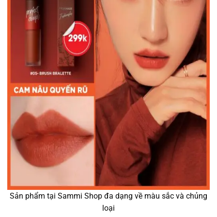
Sản phẩm tại Sammi Shop đa dạng về màu sắc và chủng
loại