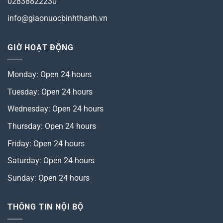
02838822230
info@giaonuocbinhthanh.vn
GIỜ HOẠT ĐỘNG
Monday: Open 24 hours
Tuesday: Open 24 hours
Wednesday: Open 24 hours
Thursday: Open 24 hours
Friday: Open 24 hours
Saturday: Open 24 hours
Sunday: Open 24 hours
THÔNG TIN NỘI BỘ