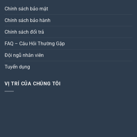
Chính sách bảo mật
Chính sách bảo hành
Chính sách đổi trả
FAQ – Câu Hỏi Thường Gặp
Đội ngũ nhân viên
Tuyển dụng
VỊ TRÍ CỦA CHÚNG TÔI