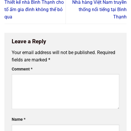
Thiết kế nhà Bình Thạnh cho
Nhà hàng Việt Nam truyền
tổ ấm gia đình không thể bỏ
thống nổi tiếng tại Bình
qua
Thạnh
Leave a Reply
Your email address will not be published.
Required
fields are marked
*
Comment
*
Name
*