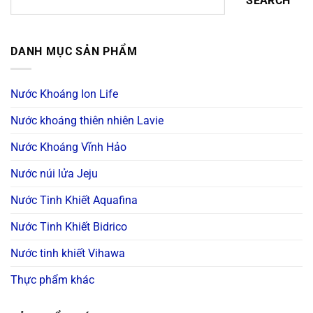
SEARCH
DANH MỤC SẢN PHẨM
Nước Khoáng Ion Life
Nước khoáng thiên nhiên Lavie
Nước Khoáng Vĩnh Hảo
Nước núi lửa Jeju
Nước Tinh Khiết Aquafina
Nước Tinh Khiết Bidrico
Nước tinh khiết Vihawa
Thực phẩm khác