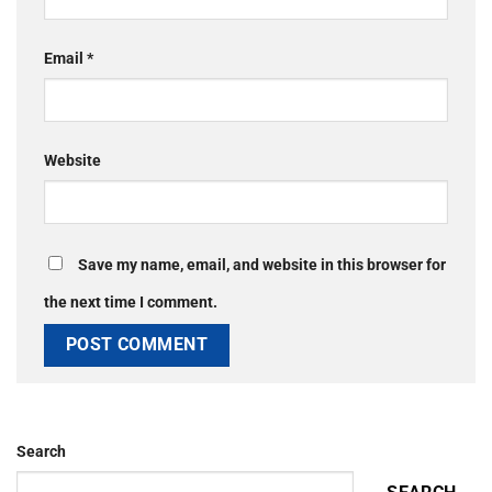
Email
*
Website
Save my name, email, and website in this browser for
the next time I comment.
Search