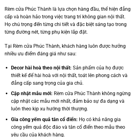
Rèm cửa Phúc Thành là lựa chọn hàng đầu, thể hiện đẳng
cấp và hoàn hảo trong việc trang trí không gian nội thất.
Họ chú trọng đến từng chi tiết và đặc biệt sáng tạo trong
từng đường nét, từng phụ kiện lắp đặt.
Tại Rèm cửa Phúc Thành, khách hàng luôn được hưởng
nhiều ưu điểm đáng giá như sau:
Decor hài hoà theo nội thất:
Sản phẩm của họ được
thiết kế để hài hoà với nội thất, toát lên phong cách và
đẳng cấp sang trọng của gia chủ.
Cập nhật mẫu mới:
Rèm cửa Phúc Thành không ngừng
cập nhật các mẫu mới nhất, đảm bảo sự đa dạng và
luôn theo kịp xu hướng thời thượng.
Gia công yếm quả tân cổ điển:
Họ có khả năng gia
công yếm quả độc đáo và tân cổ điển theo mẫu theo
yêu cầu của khách hàng.