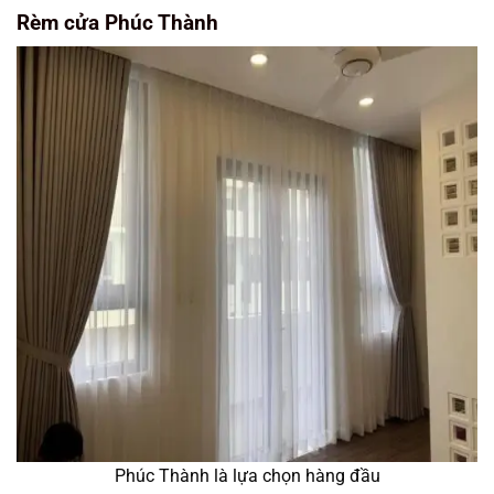
Rèm cửa Phúc Thành
Phúc Thành là lựa chọn hàng đầu