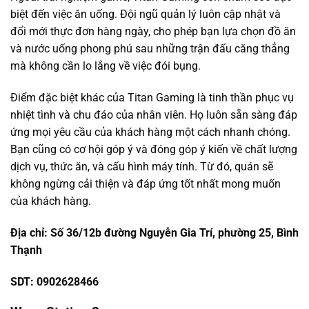
biệt đến việc ăn uống. Đội ngũ quản lý luôn cập nhật và
đổi mới thực đơn hàng ngày, cho phép bạn lựa chọn đồ ăn
và nước uống phong phú sau những trận đấu căng thẳng
mà không cần lo lắng về việc đói bụng.
Điểm đặc biệt khác của Titan Gaming là tinh thần phục vụ
nhiệt tình và chu đáo của nhân viên. Họ luôn sẵn sàng đáp
ứng mọi yêu cầu của khách hàng một cách nhanh chóng.
Bạn cũng có cơ hội góp ý và đóng góp ý kiến về chất lượng
dịch vụ, thức ăn, và cấu hình máy tính. Từ đó, quán sẽ
không ngừng cải thiện và đáp ứng tốt nhất mong muốn
của khách hàng.
Địa chỉ: Số 36/12b đường Nguyễn Gia Trí, phường 25, Bình
Thạnh
SDT: 0902628466