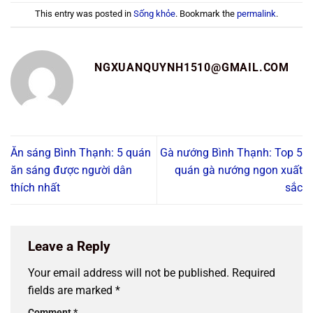
This entry was posted in
Sống khỏe
. Bookmark the
permalink
.
NGXUANQUYNH1510@GMAIL.COM
Ăn sáng Bình Thạnh: 5 quán
Gà nướng Bình Thạnh: Top 5
ăn sáng được người dân
quán gà nướng ngon xuất
thích nhất
sắc
Leave a Reply
Your email address will not be published.
Required
fields are marked
*
Comment
*