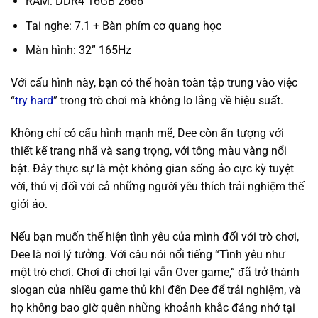
RAM: DDR4 16GB 2666
Tai nghe: 7.1 + Bàn phím cơ quang học
Màn hình: 32” 165Hz
Với cấu hình này, bạn có thể hoàn toàn tập trung vào việc
“
try hard
” trong trò chơi mà không lo lắng về hiệu suất.
Không chỉ có cấu hình mạnh mẽ, Dee còn ấn tượng với
thiết kế trang nhã và sang trọng, với tông màu vàng nổi
bật. Đây thực sự là một không gian sống ảo cực kỳ tuyệt
vời, thú vị đối với cả những người yêu thích trải nghiệm thế
giới ảo.
Nếu bạn muốn thể hiện tình yêu của mình đối với trò chơi,
Dee là nơi lý tưởng. Với câu nói nổi tiếng “Tình yêu như
một trò chơi. Chơi đi chơi lại vẫn Over game,” đã trở thành
slogan của nhiều game thủ khi đến Dee để trải nghiệm, và
họ không bao giờ quên những khoảnh khắc đáng nhớ tại