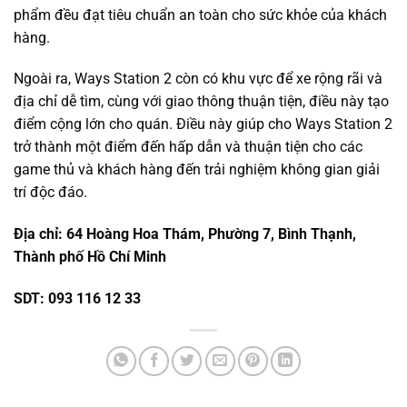
phẩm đều đạt tiêu chuẩn an toàn cho sức khỏe của khách
hàng.
Ngoài ra, Ways Station 2 còn có khu vực để xe rộng rãi và
địa chỉ dễ tìm, cùng với giao thông thuận tiện, điều này tạo
điểm cộng lớn cho quán. Điều này giúp cho Ways Station 2
trở thành một điểm đến hấp dẫn và thuận tiện cho các
game thủ và khách hàng đến trải nghiệm không gian giải
trí độc đáo.
Địa chỉ: 64 Hoàng Hoa Thám, Phường 7, Bình Thạnh,
Thành phố Hồ Chí Minh
SDT: 093 116 12 33