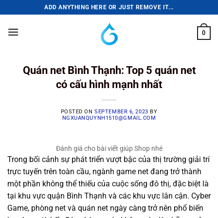
Skip
ADD ANYTHING HERE OR JUST REMOVE IT...
to
content
0
Quán net Bình Thạnh: Top 5 quán net
có cấu hình mạnh nhất
POSTED ON
SEPTEMBER 6, 2023
BY
NGXUANQUYNH1510@GMAIL.COM
Đánh giá cho bài viết giúp Shop nhé
Trong bối cảnh sự phát triển vượt bậc của thị trường giải trí
trực tuyến trên toàn cầu, ngành game net đang trở thành
một phần không thể thiếu của cuộc sống đô thị, đặc biệt là
tại khu vực quận Bình Thạnh và các khu vực lân cận. Cyber
Game, phòng net và quán net ngày càng trở nên phổ biến