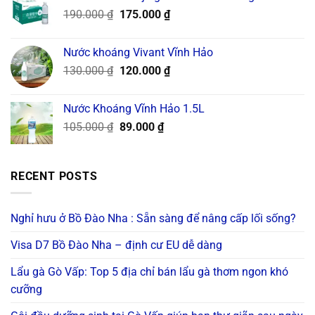
175.000 ₫.
150.000 ₫.
Original
Current
190.000
₫
175.000
₫
price
price
was:
is:
Nước khoáng Vivant Vĩnh Hảo
190.000 ₫.
175.000 ₫.
Original
Current
130.000
₫
120.000
₫
price
price
was:
is:
Nước Khoáng Vĩnh Hảo 1.5L
130.000 ₫.
120.000 ₫.
Original
Current
105.000
₫
89.000
₫
price
price
was:
is:
105.000 ₫.
89.000 ₫.
RECENT POSTS
Nghỉ hưu ở Bồ Đào Nha : Sẵn sàng để nâng cấp lối sống?
Visa D7 Bồ Đào Nha – định cư EU dễ dàng
Lẩu gà Gò Vấp: Top 5 địa chỉ bán lẩu gà thơm ngon khó
cưỡng