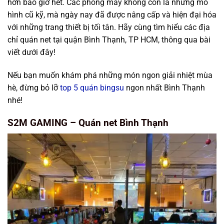
hơn bao giờ hết. Các phòng máy không còn là những mô
hình cũ kỹ, mà ngày nay đã được nâng cấp và hiện đại hóa
với những trang thiết bị tối tân. Hãy cùng tìm hiểu các địa
chỉ quán net tại quận Bình Thạnh, TP HCM, thông qua bài
viết dưới đây!
Nếu bạn muốn khám phá những món ngon giải nhiệt mùa
hè, đừng bỏ lỡ
top 5 quán bingsu
ngon nhất Bình Thạnh
nhé!
S2M GAMING – Quán net Bình Thạnh