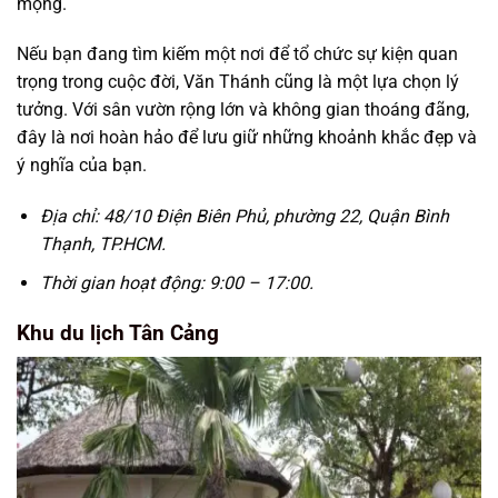
mộng.
Nếu bạn đang tìm kiếm một nơi để tổ chức sự kiện quan
trọng trong cuộc đời, Văn Thánh cũng là một lựa chọn lý
tưởng. Với sân vườn rộng lớn và không gian thoáng đãng,
đây là nơi hoàn hảo để lưu giữ những khoảnh khắc đẹp và
ý nghĩa của bạn.
Địa chỉ: 48/10 Điện Biên Phủ, phường 22, Quận Bình
Thạnh, TP.HCM.
Thời gian hoạt động: 9:00 – 17:00.
Khu du lịch Tân Cảng