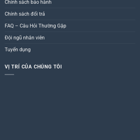
Chính sách bảo hành
Chính sách đổi trả
FAQ – Câu Hỏi Thường Gặp
Đội ngũ nhân viên
Tuyển dụng
VỊ TRÍ CỦA CHÚNG TÔI