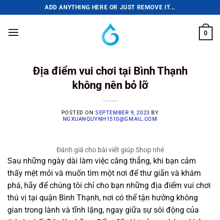
Skip
ADD ANYTHING HERE OR JUST REMOVE IT...
to
content
0
Địa điểm vui chơi tại Bình Thạnh
không nên bỏ lỡ
POSTED ON
SEPTEMBER 9, 2023
BY
NGXUANQUYNH1510@GMAIL.COM
Đánh giá cho bài viết giúp Shop nhé
Sau những ngày dài làm việc căng thẳng, khi bạn cảm
thấy mệt mỏi và muốn tìm một nơi để thư giãn và khám
phá, hãy để chúng tôi chỉ cho bạn những địa điểm vui chơi
thú vị tại quận Bình Thạnh, nơi có thể tận hưởng không
gian trong lành và tĩnh lặng, ngay giữa sự sôi động của