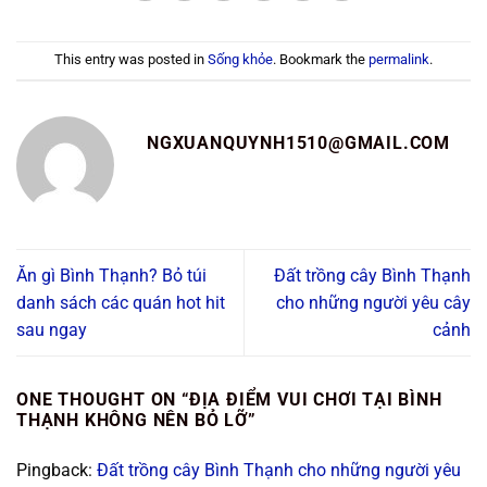
This entry was posted in
Sống khỏe
. Bookmark the
permalink
.
NGXUANQUYNH1510@GMAIL.COM
Ăn gì Bình Thạnh? Bỏ túi
Đất trồng cây Bình Thạnh
danh sách các quán hot hit
cho những người yêu cây
sau ngay
cảnh
ONE THOUGHT ON “
ĐỊA ĐIỂM VUI CHƠI TẠI BÌNH
THẠNH KHÔNG NÊN BỎ LỠ
”
Pingback:
Đất trồng cây Bình Thạnh cho những người yêu