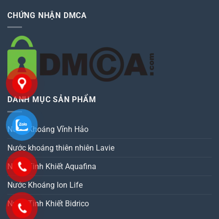
CHỨNG NHẬN DMCA
DANH MỤC SẢN PHẨM
Nước Khoáng Vĩnh Hảo
Nước khoáng thiên nhiên Lavie
Nước Tinh Khiết Aquafina
Nước Khoáng Ion Life
Nước Tinh Khiết Bidrico