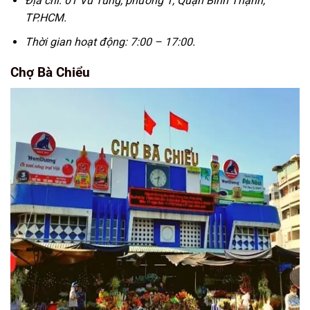
Địa chỉ: 01 Vũ Tùng, phường 1, Quận Bình Thạnh,
TP.HCM.
Thời gian hoạt động: 7:00 – 17:00.
Chợ Bà Chiểu