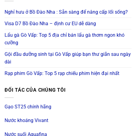
Nghỉ hưu ở Bồ Đào Nha : Sẵn sàng để nâng cấp lối sống?
Visa D7 Bồ Đào Nha – định cư EU dễ dàng
Lẩu gà Gò Vấp: Top 5 địa chỉ bán lẩu gà thơm ngon khó
cưỡng
Gội đầu dưỡng sinh tại Gò Vấp giúp bạn thư giãn sau ngày
dài
Rạp phim Gò Vấp: Top 5 rạp chiếu phim hiện đại nhất
ĐỐI TÁC CỦA CHÚNG TÔI
Gạo ST25 chính hãng
Nước khoáng Vivant
Nước suối Aquafina