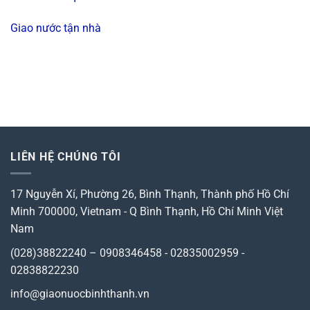
Giao nước tận nhà
LIÊN HỆ CHÚNG TÔI
17 Nguyễn Xí, Phường 26, Bình Thạnh, Thành phố Hồ Chí
Minh 700000, Vietnam
-
Q Bình Thạnh, Hồ Chí Minh
Việt
Nam
(028)38822240 – 0908346458 - 02835002959 -
02838822230
info@giaonuocbinhthanh.vn