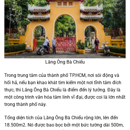
Lăng Ông Bà Chiểu
Trong trung tâm của thành phố TP.HCM, nơi sôi động và
hối hả, nếu bạn khao khát tìm kiếm một nơi tĩnh tâm đích
thực, thì Lăng Ông Bà Chiểu là điểm đến lý tưởng. Đây là
một công trình văn hóa tâm linh vĩ đại, được coi là lớn nhất
trong thành phố này.
Tổng diện tích của Lăng Ông Bà Chiểu rộng lớn, lên đến
18.500m2. Nó được bao bọc bởi một bức tường dài 500m,