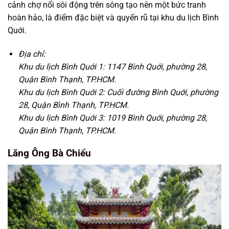
cảnh chợ nổi sôi động trên sông tạo nên một bức tranh
hoàn hảo, là điểm đặc biệt và quyến rũ tại khu du lịch Bình
Quới.
Địa chỉ:
Khu du lịch Bình Quới 1: 1147 Bình Quới, phường 28,
Quận Bình Thạnh, TP.HCM.
Khu du lịch Bình Quới 2: Cuối đường Bình Quới, phường
28, Quận Bình Thạnh, TP.HCM.
Khu du lịch Bình Quới 3: 1019 Bình Quới, phường 28,
Quận Bình Thạnh, TP.HCM.
Lăng Ông Bà Chiểu