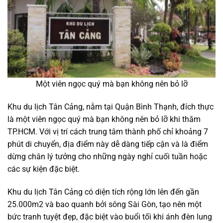
Một viên ngọc quý mà bạn không nên bỏ lỡ
Khu du lịch Tân Cảng, nằm tại Quận Bình Thạnh, đích thực
là một viên ngọc quý mà bạn không nên bỏ lỡ khi thăm
TP.HCM. Với vị trí cách trung tâm thành phố chỉ khoảng 7
phút di chuyển, địa điểm này dễ dàng tiếp cận và là điểm
dừng chân lý tưởng cho những ngày nghỉ cuối tuần hoặc
các sự kiện đặc biệt.
Khu du lịch Tân Cảng có diện tích rộng lớn lên đến gần
25.000m2 và bao quanh bởi sông Sài Gòn, tạo nên một
bức tranh tuyệt đẹp, đặc biệt vào buổi tối khi ánh đèn lung