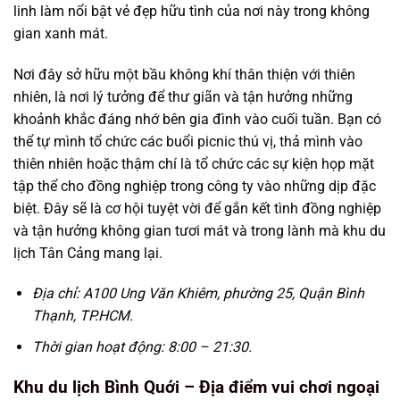
linh làm nổi bật vẻ đẹp hữu tình của nơi này trong không
gian xanh mát.
Nơi đây sở hữu một bầu không khí thân thiện với thiên
nhiên, là nơi lý tưởng để thư giãn và tận hưởng những
khoảnh khắc đáng nhớ bên gia đình vào cuối tuần. Bạn có
thể tự mình tổ chức các buổi picnic thú vị, thả mình vào
thiên nhiên hoặc thậm chí là tổ chức các sự kiện họp mặt
tập thể cho đồng nghiệp trong công ty vào những dịp đặc
biệt. Đây sẽ là cơ hội tuyệt vời để gắn kết tình đồng nghiệp
và tận hưởng không gian tươi mát và trong lành mà khu du
lịch Tân Cảng mang lại.
Địa chỉ: A100 Ung Văn Khiêm, phường 25, Quận Bình
Thạnh, TP.HCM.
Thời gian hoạt động: 8:00 – 21:30.
Khu du lịch Bình Quới – Địa điểm vui chơi ngoại