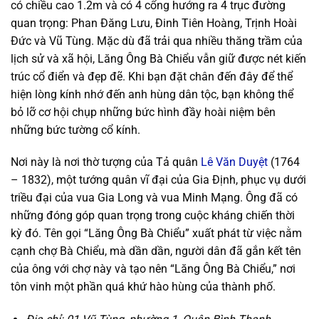
có chiều cao 1.2m và có 4 cổng hướng ra 4 trục đường
quan trọng: Phan Đăng Lưu, Đinh Tiên Hoàng, Trịnh Hoài
Đức và Vũ Tùng. Mặc dù đã trải qua nhiều thăng trầm của
lịch sử và xã hội, Lăng Ông Bà Chiểu vẫn giữ được nét kiến
trúc cổ điển và đẹp đẽ. Khi bạn đặt chân đến đây để thể
hiện lòng kính nhớ đến anh hùng dân tộc, bạn không thể
bỏ lỡ cơ hội chụp những bức hình đầy hoài niệm bên
những bức tường cổ kính.
Nơi này là nơi thờ tượng của Tả quân
Lê Văn Duyệt
(1764
– 1832), một tướng quân vĩ đại của Gia Định, phục vụ dưới
triều đại của vua Gia Long và vua Minh Mạng. Ông đã có
những đóng góp quan trọng trong cuộc kháng chiến thời
kỳ đó. Tên gọi “Lăng Ông Bà Chiểu” xuất phát từ việc nằm
cạnh chợ Bà Chiểu, mà dần dần, người dân đã gắn kết tên
của ông với chợ này và tạo nên “Lăng Ông Bà Chiểu,” nơi
tôn vinh một phần quá khứ hào hùng của thành phố.