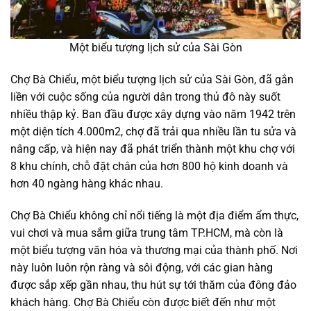
Một biểu tượng lịch sử của Sài Gòn
Chợ Bà Chiểu, một biểu tượng lịch sử của Sài Gòn, đã gắn
liền với cuộc sống của người dân trong thủ đô này suốt
nhiều thập kỷ. Ban đầu được xây dựng vào năm 1942 trên
một diện tích 4.000m2, chợ đã trải qua nhiều lần tu sửa và
nâng cấp, và hiện nay đã phát triển thành một khu chợ với
8 khu chính, chỗ đặt chân của hơn 800 hộ kinh doanh và
hơn 40 ngàng hàng khác nhau.
Chợ Bà Chiểu không chỉ nổi tiếng là một địa điểm ẩm thực,
vui chơi và mua sắm giữa trung tâm TP.HCM, mà còn là
một biểu tượng văn hóa và thương mại của thành phố. Nơi
này luôn luôn rộn ràng và sôi động, với các gian hàng
được sắp xếp gần nhau, thu hút sự tới thăm của đông đảo
khách hàng. Chợ Bà Chiểu còn được biết đến như một