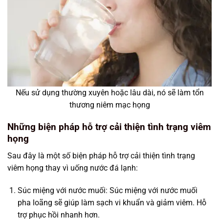
Nếu sử dụng thường xuyên hoặc lâu dài, nó sẽ làm tổn
thương niêm mạc họng
Những biện pháp hỗ trợ cải thiện tình trạng viêm
họng
Sau đây là một số biện pháp hỗ trợ cải thiện tình trạng
viêm họng thay vì uống nước đá lạnh:
Súc miệng với nước muối: Súc miệng với nước muối
pha loãng sẽ giúp làm sạch vi khuẩn và giảm viêm. Hỗ
trợ phục hồi nhanh hơn.