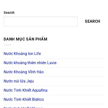
Search
SEARCH
DANH MỤC SẢN PHẨM
Nước Khoáng Ion Life
Nước khoáng thiên nhiên Lavie
Nước Khoáng Vĩnh Hảo
Nước núi lửa Jeju
Nước Tinh Khiết Aquafina
Nước Tinh Khiết Bidrico