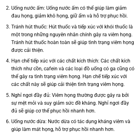
Uống nước ấm: Uống nước ấm có thể giúp làm giảm
đau họng, giảm khô họng, giữ ẩm và hỗ trợ phục hồi.
Tránh hút thuốc: Hút thuốc và tiếp xúc với khói thuốc là
một trong những nguyên nhân chính gây ra viêm họng.
Tránh hút thuốc hoàn toàn sẽ giúp tình trạng viêm họng
được cải thiện.
Hạn chế tiếp xúc với các chất kích thích: Các chất kích
thích như cồn, cafein và các loại đồ uống có ga cũng có
thể gây ra tình trạng viêm họng. Hạn chế tiếp xúc với
các chất này sẽ giúp cải thiện tình trạng viêm họng.
Nghỉ ngơi đầy đủ: Viêm họng thường được gây ra bởi
sự mệt mỏi và suy giảm sức đề kháng. Nghỉ ngơi đầy
đủ sẽ giúp cơ thể phục hồi nhanh hơn.
Uống nước dừa: Nước dừa có tác dụng kháng viêm và
giúp làm mát họng, hỗ trợ phục hồi nhanh hơn.