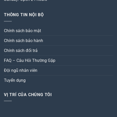
THÔNG TIN NỘI BỘ
Chính sách bảo mật
Chính sách bảo hành
Chính sách đổi trả
FAQ – Câu Hỏi Thường Gặp
Đội ngũ nhân viên
Tuyển dụng
VỊ TRÍ CỦA CHÚNG TÔI