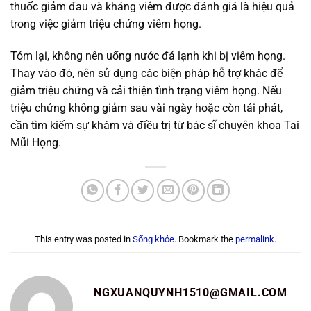
thuốc giảm đau và kháng viêm được đánh giá là hiệu quả
trong việc giảm triệu chứng viêm họng.
Tóm lại, không nên uống nước đá lạnh khi bị viêm họng.
Thay vào đó, nên sử dụng các biện pháp hỗ trợ khác để
giảm triệu chứng và cải thiện tình trạng viêm họng. Nếu
triệu chứng không giảm sau vài ngày hoặc còn tái phát,
cần tìm kiếm sự khám và điều trị từ bác sĩ chuyên khoa Tai
Mũi Họng.
This entry was posted in
Sống khỏe
. Bookmark the
permalink
.
NGXUANQUYNH1510@GMAIL.COM