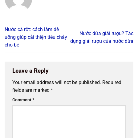
Nước cà rốt: cách làm dễ
Nước dừa giải rượu? Tác
uống giúp cải thiện tiêu chảy
dụng giải rượu của nước dừa
cho bé
Leave a Reply
Your email address will not be published.
Required
fields are marked
*
Comment
*