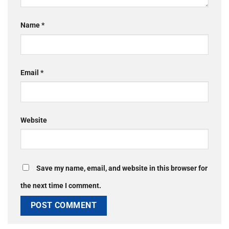
Name
*
Email
*
Website
Save my name, email, and website in this browser for
the next time I comment.