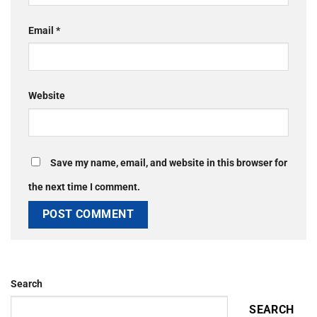
Email
*
Website
Save my name, email, and website in this browser for
the next time I comment.
Search
SEARCH