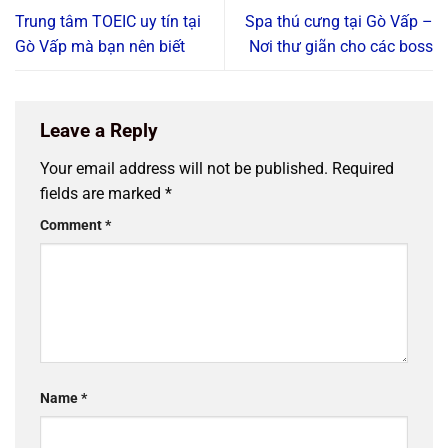
Trung tâm TOEIC uy tín tại
Spa thú cưng tại Gò Vấp –
Gò Vấp mà bạn nên biết
Nơi thư giãn cho các boss
Leave a Reply
Your email address will not be published.
Required
fields are marked
*
Comment
*
Name
*