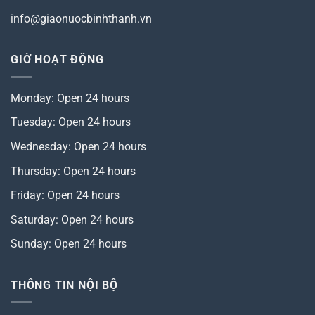
info@giaonuocbinhthanh.vn
GIỜ HOẠT ĐỘNG
Monday: Open 24 hours
Tuesday: Open 24 hours
Wednesday: Open 24 hours
Thursday: Open 24 hours
Friday: Open 24 hours
Saturday: Open 24 hours
Sunday: Open 24 hours
THÔNG TIN NỘI BỘ