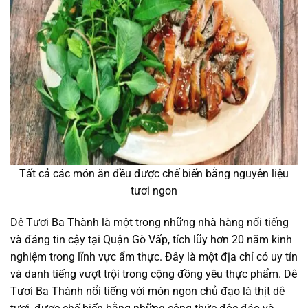
Tất cả các món ăn đều được chế biến bằng nguyên liệu
tươi ngon
Dê Tươi Ba Thành là một trong những nhà hàng nổi tiếng
và đáng tin cậy tại Quận Gò Vấp, tích lũy hơn 20 năm kinh
nghiệm trong lĩnh vực ẩm thực. Đây là một địa chỉ có uy tín
và danh tiếng vượt trội trong cộng đồng yêu thực phẩm. Dê
Tươi Ba Thành nổi tiếng với món ngon chủ đạo là thịt dê