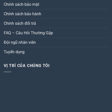
Chính sách bảo mật
Chính sách bảo hành
Chính sách đổi trả
FAQ – Câu Hỏi Thường Gặp
Đội ngũ nhân viên
Tuyển dụng
VỊ TRÍ CỦA CHÚNG TÔI