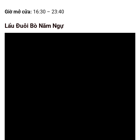
Giờ mở cửa:
16:30 – 23:40
Lẩu Đuôi Bò Năm Ngự